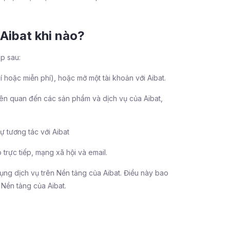
 Aibat khi nào?
ặp sau:
hoặc miễn phí), hoặc mở một tài khoản với Aibat.
ên quan đến các sản phẩm và dịch vụ của Aibat,
ự tương tác với Aibat
 trực tiếp, mạng xã hội và email.
ụng dịch vụ trên Nền tảng của Aibat. Điều này bao
 Nền tảng của Aibat.