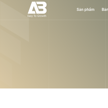
Sản phẩm
Bản