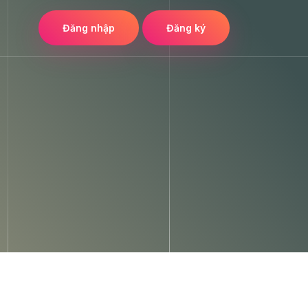
Đăng nhập
Đăng ký