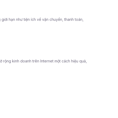
giới hạn như tiện ích về vận chuyển, thanh toán,
ở rộng kinh doanh trên Internet một cách hiệu quả,