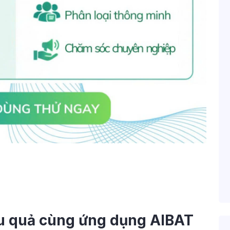
u quả cùng ứng dụng AIBAT