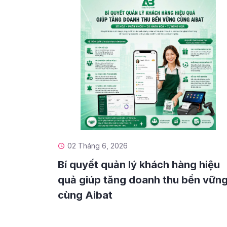
02 Tháng 6, 2026
Bí quyết quản lý khách hàng hiệu
quả giúp tăng doanh thu bền vữn
cùng Aibat