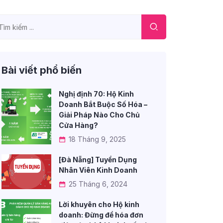
Bài viết phổ biến
Nghị định 70: Hộ Kinh
Doanh Bắt Buộc Số Hóa –
Giải Pháp Nào Cho Chủ
Cửa Hàng?
18 Tháng 9, 2025
[Đà Nẵng] Tuyển Dụng
Nhân Viên Kinh Doanh
25 Tháng 6, 2024
Lời khuyên cho Hộ kinh
doanh: Đừng để hóa đơn