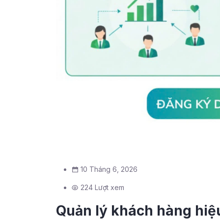
10 Tháng 6, 2026
224 Lượt xem
Quản lý khách hàng hiệ