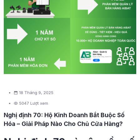
18 Tháng 9, 2025
5047 Lượt xem
Nghị định 70: Hộ Kinh Doanh Bắt Buộc Số
Hóa – Giải Pháp Nào Cho Chủ Cửa Hàng?