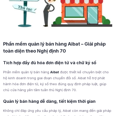
Phần mềm quản lý bán hàng Aibat – Giải pháp
toàn diện theo Nghị định 70
Tích hợp đầy đủ hóa đơn điện tử và chữ ký số
Phần mềm quản lý bán hàng
Aibat
được thiết kế chuyên biệt cho
hộ kinh doanh trong giai đoạn chuyển đổi số. Aibat hỗ trợ phát
hành hóa đơn điện tử, ký số theo đúng quy định pháp luật, giúp
chủ cửa hàng yên tâm tuân thủ Nghị định 70.
Quản lý bán hàng dễ dàng, tiết kiệm thời gian
Không chỉ đáp ứng yêu cầu pháp lý, Aibat còn mang đến giải pháp