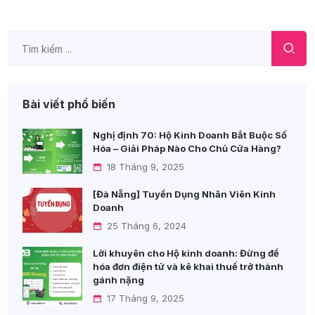
Bài viết phổ biến
Nghị định 70: Hộ Kinh Doanh Bắt Buộc Số
Hóa – Giải Pháp Nào Cho Chủ Cửa Hàng?
18 Tháng 9, 2025
[Đà Nẵng] Tuyển Dụng Nhân Viên Kinh
Doanh
25 Tháng 6, 2024
Lời khuyên cho Hộ kinh doanh: Đừng để
hóa đơn điện tử và kê khai thuế trở thành
gánh nặng
17 Tháng 9, 2025