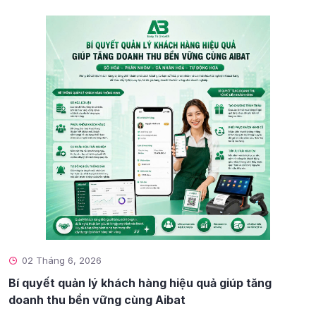
02 Tháng 6, 2026
Bí quyết quản lý khách hàng hiệu quả giúp tăng
doanh thu bền vững cùng Aibat