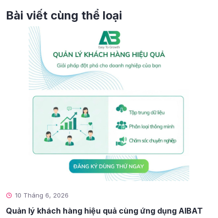
Bài viết cùng thể loại
10 Tháng 6, 2026
Quản lý khách hàng hiệu quả cùng ứng dụng AIBAT