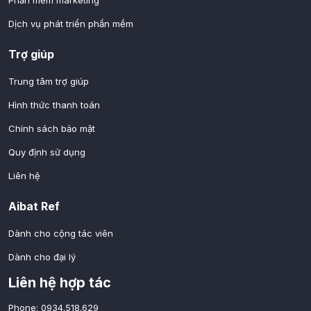
Phần mềm marketing
Dịch vụ phát triển phần mềm
Trợ giúp
Trung tâm trợ giúp
Hình thức thanh toán
Chính sách bảo mật
Quy định sử dụng
Liên hệ
Aibat Ref
Dành cho cộng tác viên
Dành cho đại lý
Liên hệ hợp tác
Phone: 0934.518.629