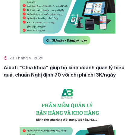
23 Tháng 9, 2025
Aibat: "Chìa khóa" giúp hộ kinh doanh quản lý hiệu
quả, chuẩn Nghị định 70 với chi phí chỉ 3K/ngày