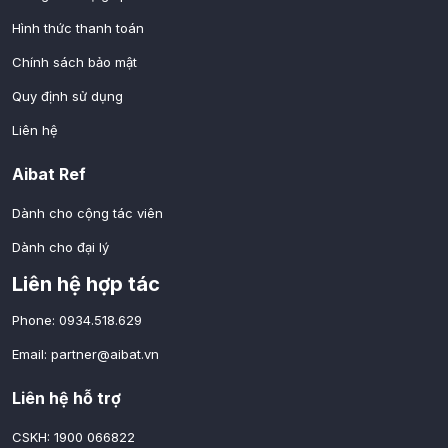
Hình thức thanh toán
Chính sách bảo mật
Quy định sử dụng
Liên hệ
Aibat Ref
Dành cho cộng tác viên
Dành cho đại lý
Liên hệ hợp tác
Phone: 0934.518.629
Email:
partner@aibat.vn
Liên hệ hỗ trợ
CSKH: 1900 066822