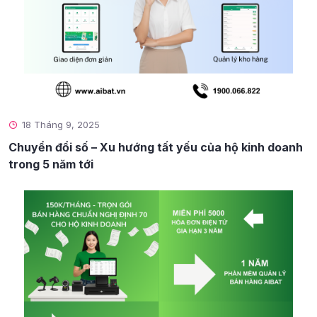
18 Tháng 9, 2025
Chuyển đổi số – Xu hướng tất yếu của hộ kinh doanh
trong 5 năm tới