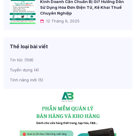
Kinh Doanh Cần Chuẩn Bị Gì? Hướng Dẫn
Sử Dụng Hóa Đơn Điện Tử, Kê Khai Thuế
Chuyên Nghiệp
12 Tháng 9, 2025
Thể loại bài viết
Tin tức
(108)
Tuyển dụng
(4)
Tính năng mới
(5)