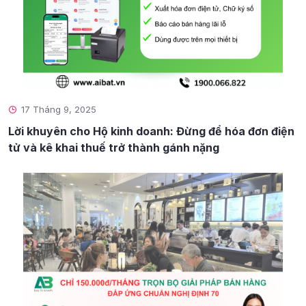
17 Tháng 9, 2025
Lời khuyên cho Hộ kinh doanh: Đừng để hóa đơn điện
tử và kê khai thuế trở thành gánh nặng