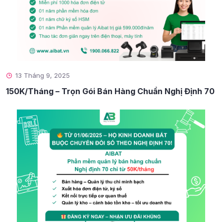
13 Tháng 9, 2025
150K/Tháng – Trọn Gói Bán Hàng Chuẩn Nghị Định 70