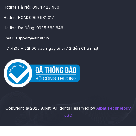
Hotline Hà Nội: 0964 423 960
Hotline HCM: 0969 981 317
Hotline Đà Nẵng: 0935 688 846
Email:
support@aibat.vn
Từ 7h00 – 22h00 các ngày từ thứ 2 đến Chủ nhật
Copyright © 2023
Aibat
. All Rights Reserved by
Aibat Technology
JSC