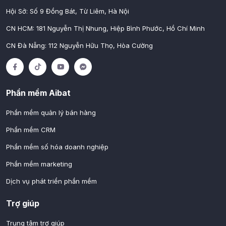
Hội Sở: Số 9 Đồng Bát, Từ Liêm, Hà Nội
CN HCM: 181 Nguyễn Thị Nhung, Hiệp Bình Phước, Hồ Chí Minh
CN Đà Nẵng: 112 Nguyễn Hữu Thọ, Hòa Cường
Phần mềm Aibat
Phần mềm quản lý bán hàng
Phần mềm CRM
Phần mềm số hóa doanh nghiệp
Phần mềm marketing
Dịch vụ phát triển phần mềm
Trợ giúp
Trung tâm trợ giúp