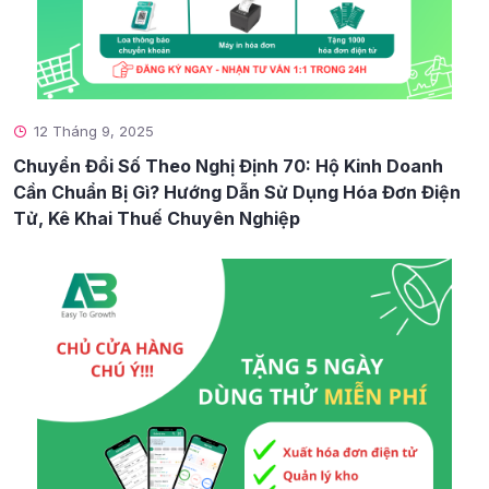
12 Tháng 9, 2025
Chuyển Đổi Số Theo Nghị Định 70: Hộ Kinh Doanh
Cần Chuẩn Bị Gì? Hướng Dẫn Sử Dụng Hóa Đơn Điện
Tử, Kê Khai Thuế Chuyên Nghiệp