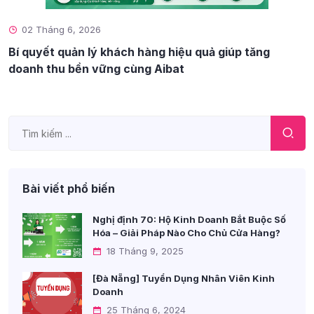
02 Tháng 6, 2026
Bí quyết quản lý khách hàng hiệu quả giúp tăng
doanh thu bền vững cùng Aibat
Bài viết phổ biến
Nghị định 70: Hộ Kinh Doanh Bắt Buộc Số
Hóa – Giải Pháp Nào Cho Chủ Cửa Hàng?
18 Tháng 9, 2025
[Đà Nẵng] Tuyển Dụng Nhân Viên Kinh
Doanh
25 Tháng 6, 2024