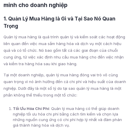
minh cho doanh nghiệp
1. Quản Lý Mua Hàng là Gì và Tại Sao Nó Quan
Trọng
Quản lý mua hàng là quá trình quản lý và kiểm soát các hoạt động
liên quan đến việc mua sắm hàng hóa và dịch vụ một cách hiệu
quả và có tổ chức. Nó bao gồm tất cả các giai đoạn của chuỗi
cung ứng, từ việc xác định nhu cầu mua hàng cho đến việc nhận
và kiểm tra hàng hóa sau khi giao hàng.
Tại một doanh nghiệp, quản lý mua hàng đóng vai trò vô cùng
quan trọng vì nó ảnh hưởng đến cả chi phí và hiệu suất của doanh
nghiệp. Dưới đây là một số lý do tại sao quản lý mua hàng là một
phần không thể thiếu trong một tổ chức:
Tối Ưu Hóa Chi Phí
: Quản lý mua hàng có thể giúp doanh
nghiệp tối ưu hóa chi phí bằng cách tìm kiếm và chọn lựa
những nguồn cung ứng có chi phí hợp lý nhất và đàm phán
giá thành hàng hóa và dịch vụ.