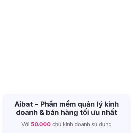
Aibat - Phần mềm quản lý kinh
doanh & bán hàng tối ưu nhất
Với
50.000
chủ kinh doanh sử dụng