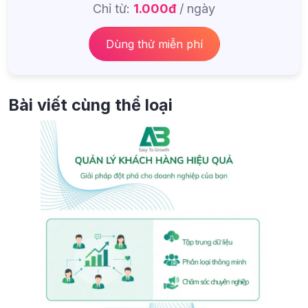
Chỉ từ:
1.000đ
/ ngày
Dùng thử miễn phí
Bài viết cùng thể loại