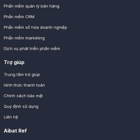
Phần mềm quản lý bán hàng
Phần mềm CRM
Phần mềm số hóa doanh nghiệp
Phần mềm marketing
Dịch vụ phát triển phần mềm
Trợ giúp
Trung tâm trợ giúp
Hình thức thanh toán
Chính sách bảo mật
Quy định sử dụng
Liên hệ
Aibat Ref