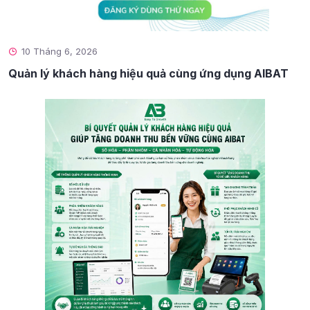
10 Tháng 6, 2026
Quản lý khách hàng hiệu quả cùng ứng dụng AIBAT