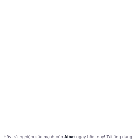
Hãy trải nghiệm sức mạnh của
Aibat
ngay hôm nay! Tải ứng dụng