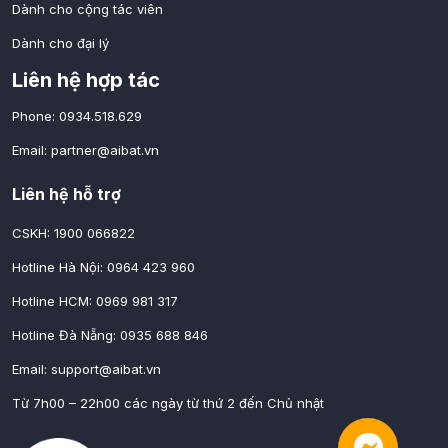
Dành cho cộng tác viên
Dành cho đại lý
Liên hệ hợp tác
Phone: 0934.518.629
Email:
partner@aibat.vn
Liên hệ hỗ trợ
CSKH: 1900 066822
Hotline Hà Nội: 0964 423 960
Hotline HCM: 0969 981 317
Hotline Đà Nẵng: 0935 688 846
Email:
support@aibat.vn
Từ 7h00 – 22h00 các ngày từ thứ 2 đến Chủ nhật