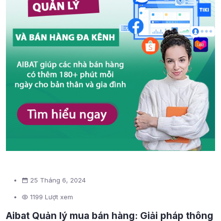
25 Tháng 6, 2024
1199 Lượt xem
Aibat Quản lý mua bán hàng: Giải pháp thông