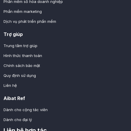
Phần mềm số hóa doanh nghiệp
Phần mềm marketing
Dịch vụ phát triển phần mềm
Trợ giúp
Trung tâm trợ giúp
Hình thức thanh toán
Chính sách bảo mật
Quy định sử dụng
Liên hệ
Aibat Ref
Dành cho cộng tác viên
Dành cho đại lý
Liên hệ hợp tác