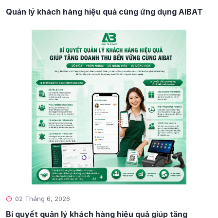
Quản lý khách hàng hiệu quả cùng ứng dụng AIBAT
02 Tháng 6, 2026
Bí quyết quản lý khách hàng hiệu quả giúp tăng