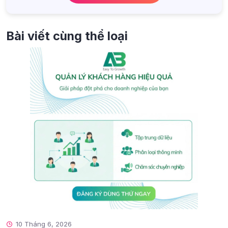
Bài viết cùng thể loại
10 Tháng 6, 2026