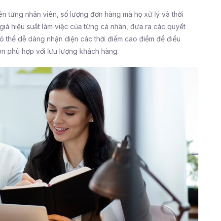
n từng nhân viên, số lượng đơn hàng mà họ xử lý và thời
iá hiệu suất làm việc của từng cá nhân, đưa ra các quyết
ó thể dễ dàng nhận diện các thời điểm cao điểm để điều
ôn phù hợp với lưu lượng khách hàng.