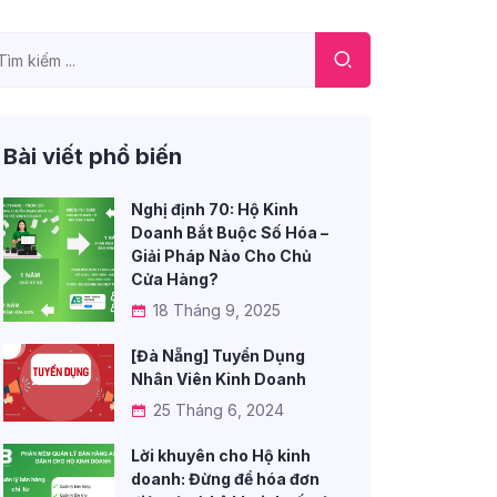
Bài viết phổ biến
Nghị định 70: Hộ Kinh
Doanh Bắt Buộc Số Hóa –
Giải Pháp Nào Cho Chủ
Cửa Hàng?
18 Tháng 9, 2025
[Đà Nẵng] Tuyển Dụng
Nhân Viên Kinh Doanh
25 Tháng 6, 2024
Lời khuyên cho Hộ kinh
doanh: Đừng để hóa đơn