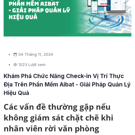
04 Tháng 11, 2024
1023 Lượt xem
Khám Phá Chức Năng Check-in Vị Trí Thực
Địa Trên Phần Mềm Aibat - Giải Pháp Quản Lý
Hiệu Quả
Các vấn đề thường gặp nếu
không giám sát chặt chẽ khi
nhân viên rời văn phòng