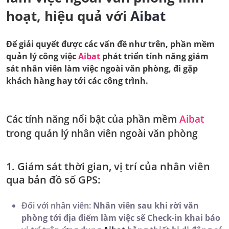
hoạt, hiệu quả với
Aibat
Để giải quyết được các vấn đề như trên, phần mềm
quản lý công việc
Aibat
phát triển tính năng giám
sát nhân viên làm việc ngoài văn phòng, đi gặp
khách hàng hay tới các công trình.
Các tính năng nổi bật của phần mềm
Aibat
trong quản lý nhân viên ngoài văn phòng
1. Giám sát thời gian, vị trí của nhân viên
qua bản đồ số GPS:
Đối với nhân viên:
Nhân viên sau khi rời văn
phòng tới địa điểm làm việc sẽ Check-in khai báo