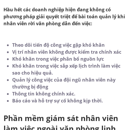
Hầu hết các doanh nghiệp hiện đang không có
phương pháp giải quyết triệt để bài toán quản lý khi
nhân viên rời văn phòng dẫn đến việc:
Theo dõi tiến độ công việc gặp khó khăn
Vị trí nhân viên không được kiểm tra chính xác
Khó khăn trong việc phân bổ nguồn lực
Khó khăn trong việc sắp xếp lịch trình làm việc
sao cho hiệu quả.
Quản lý công việc của đội ngũ nhân viên này
thường bị động
Thông tin không chính xác.
Báo cáo và hỗ trợ sự cố không kịp thời.
Phần mềm giám sát nhân viên
làm việc ngoài văn phòng linh