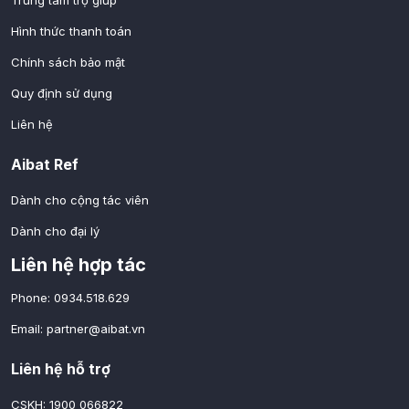
Hình thức thanh toán
Chính sách bảo mật
Quy định sử dụng
Liên hệ
Aibat Ref
Dành cho cộng tác viên
Dành cho đại lý
Liên hệ hợp tác
Phone: 0934.518.629
Email:
partner@aibat.vn
Liên hệ hỗ trợ
CSKH: 1900 066822