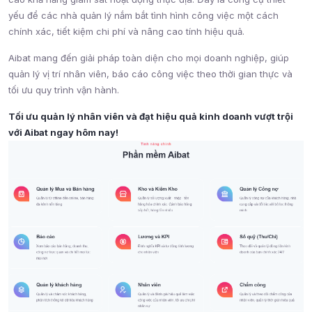
yếu để các nhà quản lý nắm bắt tình hình công việc một cách
chính xác, tiết kiệm chi phí và nâng cao tính hiệu quả.
Aibat mang đến giải pháp toàn diện cho mọi doanh nghiệp, giúp
quản lý vị trí nhân viên, báo cáo công việc theo thời gian thực và
tối ưu quy trình vận hành.
Tối ưu quản lý nhân viên và đạt hiệu quả kinh doanh vượt trội
với Aibat ngay hôm nay!