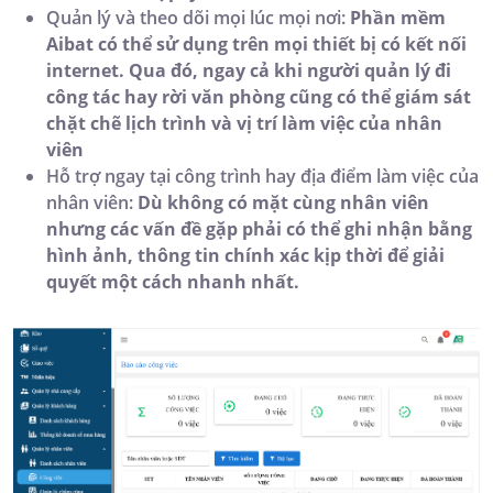
Quản lý và theo dõi mọi lúc mọi nơi:
Phần mềm
Aibat có thể sử dụng trên mọi thiết bị có kết nối
internet. Qua đó, ngay cả khi người quản lý đi
công tác hay rời văn phòng cũng có thể giám sát
chặt chẽ lịch trình và vị trí làm việc của nhân
viên
Hỗ trợ ngay tại công trình hay địa điểm làm việc của
nhân viên:
Dù không có mặt cùng nhân viên
nhưng các vấn đề gặp phải có thể ghi nhận bằng
hình ảnh, thông tin chính xác kịp thời để giải
quyết một cách nhanh nhất.