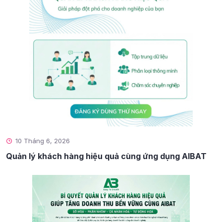
10 Tháng 6, 2026
Quản lý khách hàng hiệu quả cùng ứng dụng AIBAT