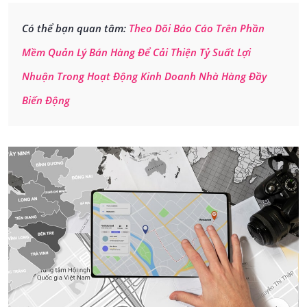
Có thể bạn quan tâm:
Theo Dõi Báo Cáo Trên Phần
Mềm Quản Lý Bán Hàng Để Cải Thiện Tỷ Suất Lợi
Nhuận Trong Hoạt Động Kinh Doanh Nhà Hàng Đầy
Biến Động