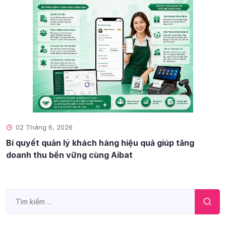
02 Tháng 6, 2026
Bí quyết quản lý khách hàng hiệu quả giúp tăng
doanh thu bền vững cùng Aibat